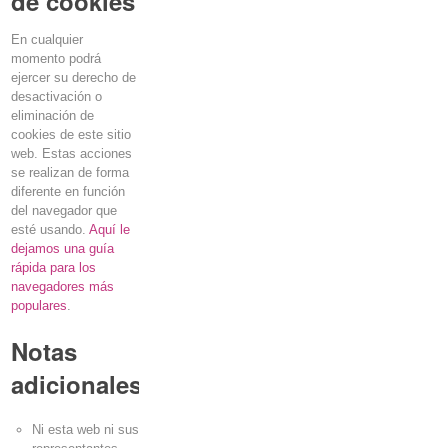
de cookies
En cualquier
momento podrá
ejercer su derecho de
desactivación o
eliminación de
cookies de este sitio
web. Estas acciones
se realizan de forma
diferente en función
del navegador que
esté usando.
Aquí le
dejamos una guía
rápida para los
navegadores más
populares
.
Notas
adicionales
Ni esta web ni sus