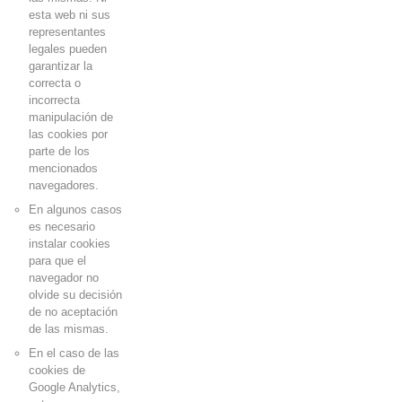
esta web ni sus
representantes
legales pueden
garantizar la
correcta o
incorrecta
manipulación de
las
cookies
por
parte de los
mencionados
navegadores.
En algunos casos
es necesario
instalar
cookies
para que el
navegador no
olvide su decisión
de no aceptación
de las mismas.
En el caso de las
cookies
de
Google Analytics,