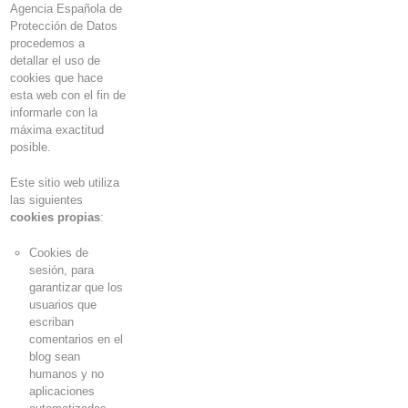
Agencia Española de
Protección de Datos
procedemos a
detallar el uso de
cookies
que hace
esta web con el fin de
informarle con la
máxima exactitud
posible.
Este sitio web utiliza
las siguientes
cookies propias
:
Cookies de
sesión, para
garantizar que los
usuarios que
escriban
comentarios en el
blog sean
humanos y no
aplicaciones