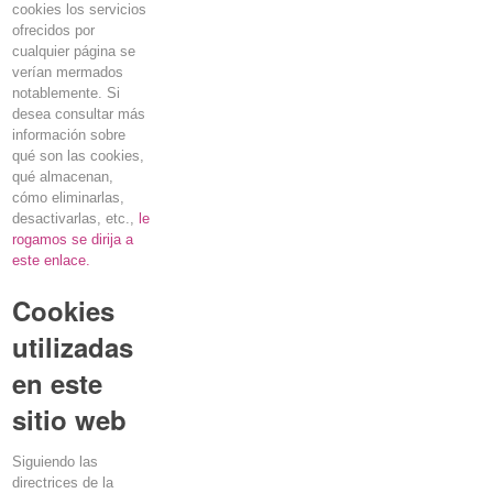
cookies
los servicios
ofrecidos por
cualquier página se
verían mermados
notablemente. Si
desea consultar más
información sobre
qué son las
cookies
,
qué almacenan,
cómo eliminarlas,
desactivarlas, etc.,
le
rogamos se dirija a
este enlace.
Cookies
utilizadas
en este
sitio web
Siguiendo las
directrices de la